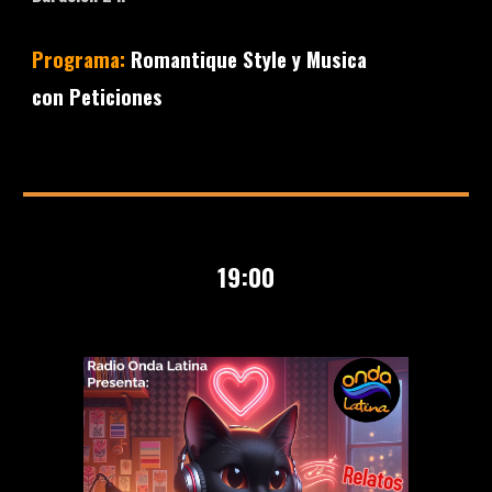
Programa:
Romantique Style y Musica
con Peticiones
19
:00