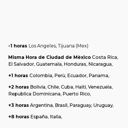
-1 horas
Los Angeles, Tijuana (Mex)
Misma Hora de Ciudad de Mèxico
Costa Rica,
El Salvador, Guatemala, Honduras, Nicaragua,
+1 horas
Colombia, Perù, Ecuador, Panama,
+2 horas
Bolivia, Chile, Cuba, Haiti, Venezuela,
Republica Dominicana, Puerto Rico,
+3 horas
Argentina, Brasil, Paraguay, Uruguay,
+
8
horas
España, Italia,