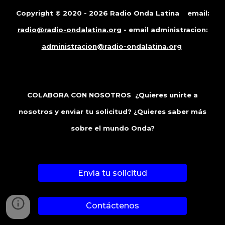
Copyright © 2020 - 2026 Radio Onda Latina email:
radio@radio-ondalatina.org
- email administracion:
administracion@radio-ondalatina.org
COLABORA CON NOSOTROS ¿Quieres unirte a
nosotros y enviar tu solicitud? ¿Quieres saber más
sobre el mundo Onda?
Envía tu solicitud
Contáctenos