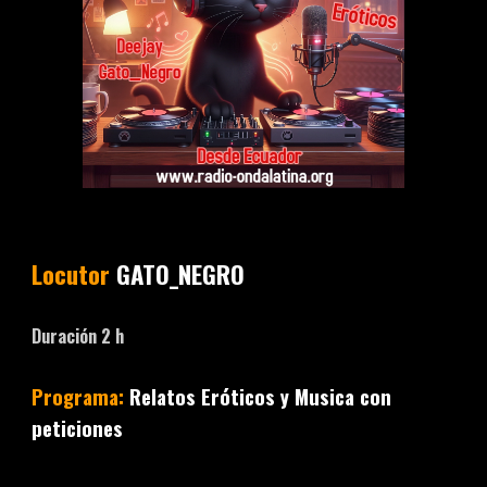
Locutor
GATO_NEGRO
Duración
2
h
Programa:
Relatos Eróticos y Musica con
peticiones