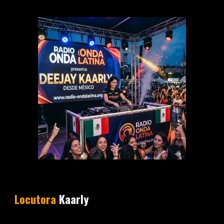
Locutora
Kaarly