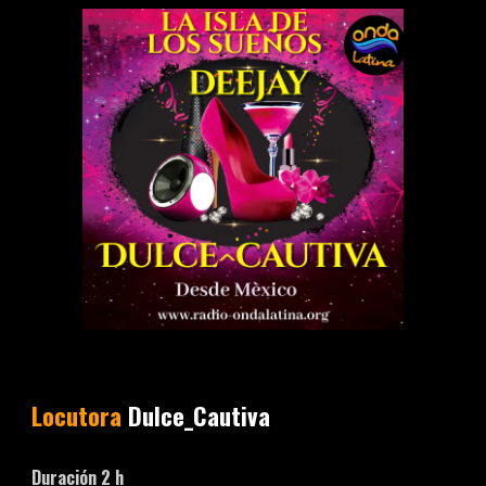
Locutora
Dulce_Cautiva
Duración 2 h