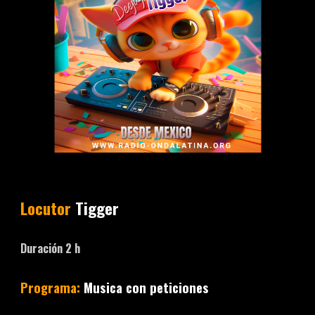
Locutor
Tigger
Duración
2
h
Programa:
Musica con peticiones