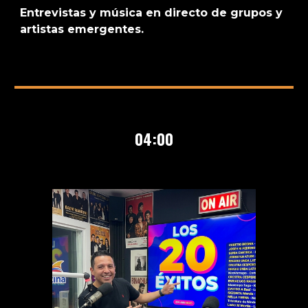
Entrevistas y música en directo de grupos y
artistas emergentes.
0
4
:00