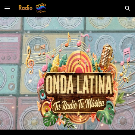
Skip to main content
Skip to navigation