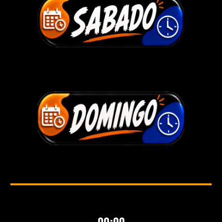
00:00