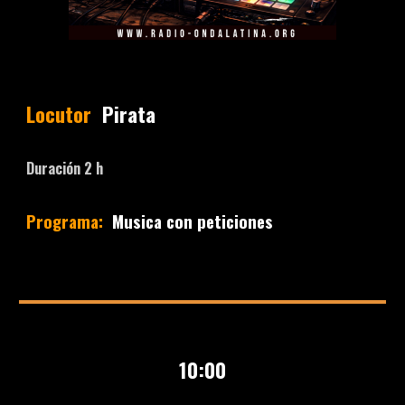
Locutor
Pirata
Duración
2
h
Programa:
Musica con peticiones
10
:00