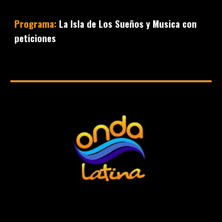
Programa:
La Isla de Los Sueños y
Musica con
peticiones